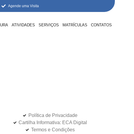
Agende uma Visita
TURA
ATIVIDADES
SERVIÇOS
MATRÍCULAS
CONTATOS
Política de Privacidade
Cartilha Informativa: ECA Digital
Termos e Condições