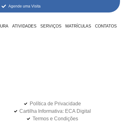
Agende uma Visita
TURA
ATIVIDADES
SERVIÇOS
MATRÍCULAS
CONTATOS
Política de Privacidade
Cartilha Informativa: ECA Digital
Termos e Condições